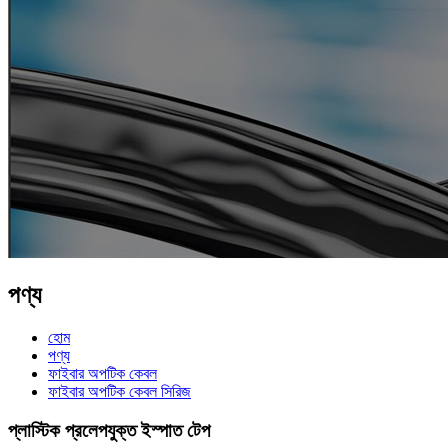
পণ্য
হোম
পণ্য
ফাইবার অপটিক কেবল
ফাইবার অপটিক কেবল সিরিজ
প্লাস্টিক প্রলেপযুক্ত ইস্পাত টেপ