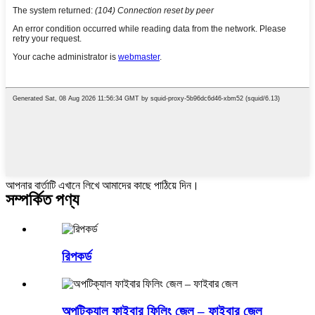
আপনার বার্তাটি এখানে লিখে আমাদের কাছে পাঠিয়ে দিন।
সম্পর্কিত পণ্য
রিপকর্ড
অপটিক্যাল ফাইবার ফিলিং জেল – ফাইবার জেল