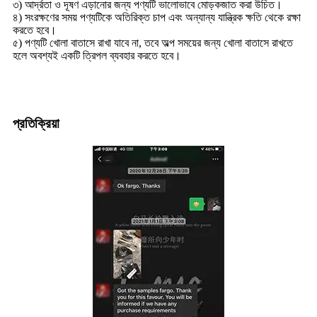
৩) আর্দ্রতা ও দূষণ এড়ানোর জন্য পণ্যটি ভালোভাবে মোড়কজাত করা উচিত।
৪) সংরক্ষণের সময় পণ্যটিকে অতিরিক্ত চাপ এবং অন্যান্য যান্ত্রিক ক্ষতি থেকে রক্ষা
করতে হবে।
৫) পণ্যটি খোলা বাতাসে রাখা যাবে না, তবে অল্প সময়ের জন্য খোলা বাতাসে রাখতে
হলে অবশ্যই একটি ত্রিপল ব্যবহার করতে হবে।
প্রতিক্রিয়া