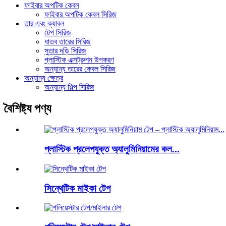
ফাইবার অপটিক কেবল
ফাইবার অপটিক কেবল সিরিজ
তার এবং ক্যাবল
টেপ সিরিজ
ধাতব তারের সিরিজ
সুতার দড়ি সিরিজ
প্লাস্টিক এক্সট্রুশন উপকরণ
অন্যান্য তারের কেবল সিরিজ
অন্যান্য ক্ষেত্র
অন্যান্য শিল্প সিরিজ
বৈশিষ্ট্য পণ্য
প্লাস্টিক প্রলেপযুক্ত অ্যালুমিনিয়ামের কল...
সিন্থেটিক মাইকা টেপ