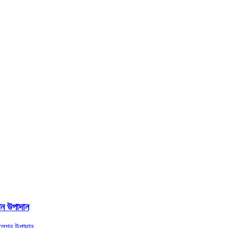
ন উপাদান