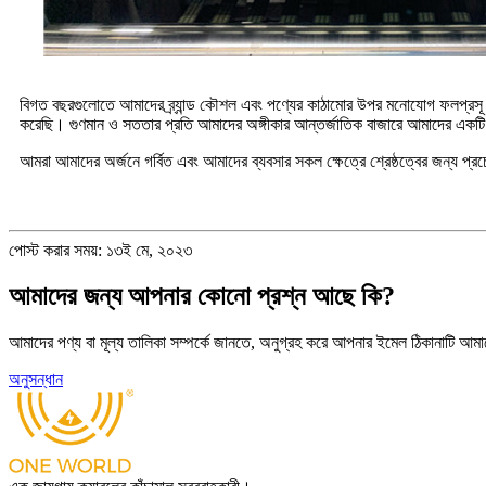
বিগত বছরগুলোতে আমাদের ব্র্যান্ড কৌশল এবং পণ্যের কাঠামোর উপর মনোযোগ ফলপ্রসূ হয়
করেছি। গুণমান ও সততার প্রতি আমাদের অঙ্গীকার আন্তর্জাতিক বাজারে আমাদের একটি সু
আমরা আমাদের অর্জনে গর্বিত এবং আমাদের ব্যবসার সকল ক্ষেত্রে শ্রেষ্ঠত্বের জন্য প্রচেষ
পোস্ট করার সময়: ১৩ই মে, ২০২৩
আমাদের জন্য আপনার কোনো প্রশ্ন আছে কি?
আমাদের পণ্য বা মূল্য তালিকা সম্পর্কে জানতে, অনুগ্রহ করে আপনার ইমেল ঠিকানাটি আ
অনুসন্ধান